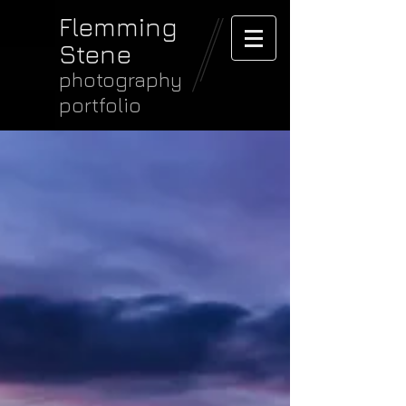
Flemming
Stene
photography
portfolio